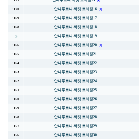
안나푸르나 써킷 트레킹15
1171
[1]
안나푸르나 써킷 트레킹16
1170
[1]
안나푸르나 써킷 트레킹17
1169
안나푸르나 써킷 트레킹18
1168
안나푸르나 써킷 트레킹19
안나푸르나 써킷 트레킹20
1166
[1]
안나푸르나 써킷 트레킹21
1165
안나푸르나 써킷 트레킹22
1164
안나푸르나 써킷 트레킹23
1163
안나푸르나 써킷 트레킹24
1162
안나푸르나 써킷 트레킹25
1161
안나푸르나 써킷 트레킹26
1160
안나푸르나 써킷 트레킹27
1159
안나푸르나 써킷 트레킹28
1158
안나푸르나 써킷 트레킹29
1157
안나푸르나 써킷 트레킹30
1156