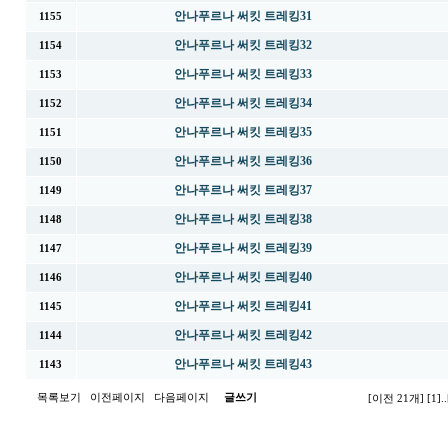
안나푸르나 써킷 트레킹31
1155
안나푸르나 써킷 트레킹32
1154
안나푸르나 써킷 트레킹33
1153
안나푸르나 써킷 트레킹34
1152
안나푸르나 써킷 트레킹35
1151
안나푸르나 써킷 트레킹36
1150
안나푸르나 써킷 트레킹37
1149
안나푸르나 써킷 트레킹38
1148
안나푸르나 써킷 트레킹39
1147
안나푸르나 써킷 트레킹40
1146
안나푸르나 써킷 트레킹41
1145
안나푸르나 써킷 트레킹42
1144
안나푸르나 써킷 트레킹43
1143
목록보기
이전페이지
다음페이지
글쓰기
[이전 21개]
[1]
..