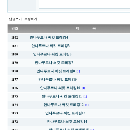
답글쓰기
수정하기
번호
제 목
안나푸르나 써킷 트레킹4
1182
안나푸르나 써킷 트레킹5
1181
안나푸르나 써킷 트레킹6
1180
안나푸르나 써킷 트레킹7
1179
안나푸르나 써킷 트레킹8
1178
[1]
안나푸르나 써킷 트레킹9
1177
안나푸르나 써킷 트레킹10
1176
[1]
안나푸르나 써킷 트레킹11
1175
[1]
안나푸르나 써킷 트레킹12
1174
[1]
안나푸르나 써킷 트레킹13
1173
안나푸르나 써킷 트레킹14
1172