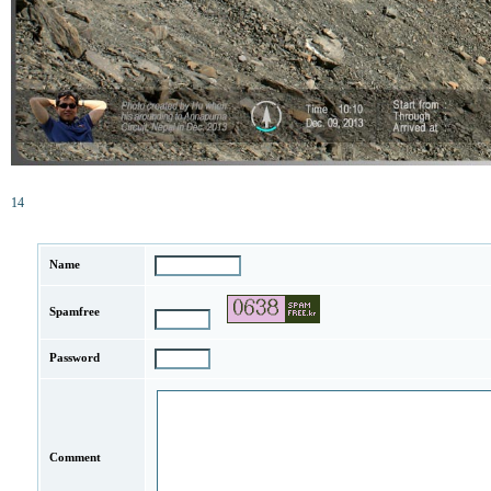
14
Name
Spamfree
Password
Comment