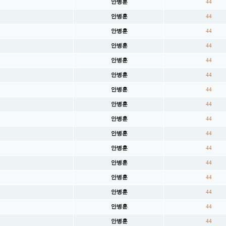
안병훈
44
안병훈
44
안병훈
44
안병훈
44
안병훈
44
안병훈
44
안병훈
44
안병훈
44
안병훈
44
안병훈
44
안병훈
44
안병훈
44
안병훈
44
안병훈
44
안병훈
44
안병훈
44