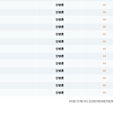
안병훈
44
안병훈
44
안병훈
44
안병훈
44
안병훈
44
안병훈
44
안병훈
44
안병훈
44
안병훈
44
안병훈
44
안병훈
44
안병훈
44
안병훈
44
[이전 21개]
[1]
..
[22]
[23]
[24]
[25]
[26