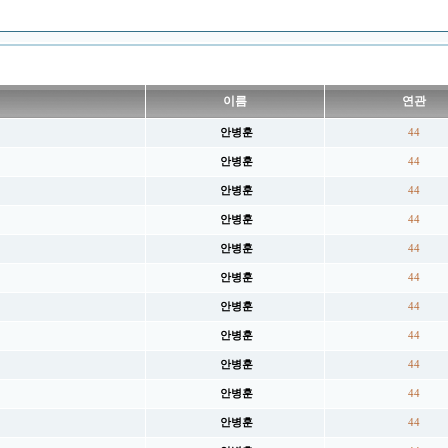
이름
연관
안병훈
44
안병훈
44
안병훈
44
안병훈
44
안병훈
44
안병훈
44
안병훈
44
안병훈
44
안병훈
44
안병훈
44
안병훈
44