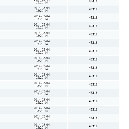
45318
03:20:14
2014-03-04
45318
03:20:14
2014-03-04
45318
03:20:14
2014-03-04
45318
03:20:14
2014-03-04
45318
03:20:14
2014-03-04
45318
03:20:14
2014-03-04
45318
03:20:14
2014-03-04
45318
03:20:14
2014-03-04
45318
03:20:14
2014-03-04
45318
03:20:14
2014-03-04
45318
03:20:14
2014-03-04
45318
03:20:14
2014-03-04
45318
03:20:14
2014-03-04
45318
03:20:14
2014-03-04
45318
03:20:14
2014-03-04
45318
03:20:14