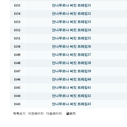
안나푸르나 써킷 트레킹31
1155
안나푸르나 써킷 트레킹32
1154
안나푸르나 써킷 트레킹33
1153
안나푸르나 써킷 트레킹34
1152
안나푸르나 써킷 트레킹35
1151
안나푸르나 써킷 트레킹36
1150
안나푸르나 써킷 트레킹37
1149
안나푸르나 써킷 트레킹38
1148
안나푸르나 써킷 트레킹39
1147
안나푸르나 써킷 트레킹40
1146
안나푸르나 써킷 트레킹41
1145
안나푸르나 써킷 트레킹42
1144
안나푸르나 써킷 트레킹43
1143
목록보기
이전페이지
다음페이지
글쓰기