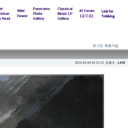
로그인
회원가입
2014-03-04 02:51:13, 조회수 :
1,030