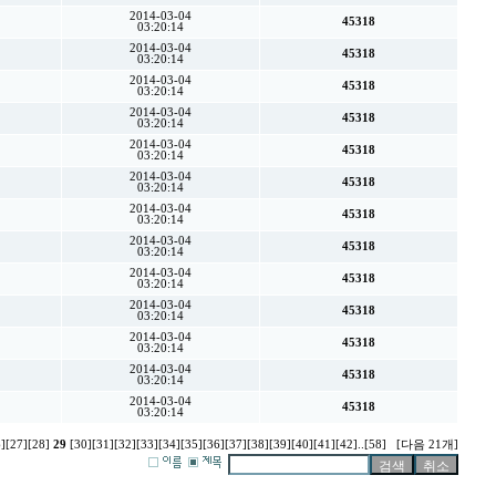
2014-03-04
45318
03:20:14
2014-03-04
45318
03:20:14
2014-03-04
45318
03:20:14
2014-03-04
45318
03:20:14
2014-03-04
45318
03:20:14
2014-03-04
45318
03:20:14
2014-03-04
45318
03:20:14
2014-03-04
45318
03:20:14
2014-03-04
45318
03:20:14
2014-03-04
45318
03:20:14
2014-03-04
45318
03:20:14
2014-03-04
45318
03:20:14
2014-03-04
45318
03:20:14
]
[27]
[28]
29
[30]
[31]
[32]
[33]
[34]
[35]
[36]
[37]
[38]
[39]
[40]
[41]
[42]
..
[58]
[다음 21개]