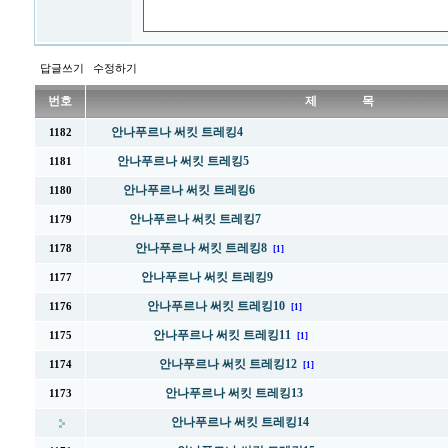
답글쓰기
수정하기
번호
제 목
안나푸르나 써킷 트레킹4
1182
안나푸르나 써킷 트레킹5
1181
안나푸르나 써킷 트레킹6
1180
안나푸르나 써킷 트레킹7
1179
안나푸르나 써킷 트레킹8
1178
[1]
안나푸르나 써킷 트레킹9
1177
안나푸르나 써킷 트레킹10
1176
[1]
안나푸르나 써킷 트레킹11
1175
[1]
안나푸르나 써킷 트레킹12
1174
[1]
안나푸르나 써킷 트레킹13
1173
안나푸르나 써킷 트레킹14