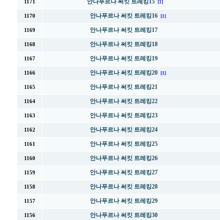
안나푸르나 써킷 트레킹15
1171
[1]
안나푸르나 써킷 트레킹16
1170
[1]
안나푸르나 써킷 트레킹17
1169
안나푸르나 써킷 트레킹18
1168
안나푸르나 써킷 트레킹19
1167
안나푸르나 써킷 트레킹20
1166
[1]
안나푸르나 써킷 트레킹21
1165
안나푸르나 써킷 트레킹22
1164
안나푸르나 써킷 트레킹23
1163
안나푸르나 써킷 트레킹24
1162
안나푸르나 써킷 트레킹25
1161
안나푸르나 써킷 트레킹26
1160
안나푸르나 써킷 트레킹27
1159
안나푸르나 써킷 트레킹28
1158
안나푸르나 써킷 트레킹29
1157
안나푸르나 써킷 트레킹30
1156