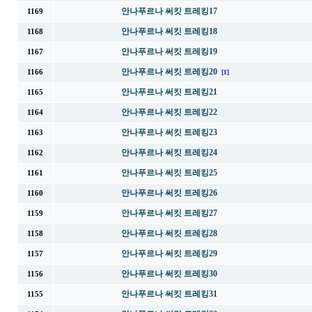
안나푸르나 써킷 트레킹17
1169
안나푸르나 써킷 트레킹18
1168
안나푸르나 써킷 트레킹19
1167
안나푸르나 써킷 트레킹20
1166
[1]
안나푸르나 써킷 트레킹21
1165
안나푸르나 써킷 트레킹22
1164
안나푸르나 써킷 트레킹23
1163
안나푸르나 써킷 트레킹24
1162
안나푸르나 써킷 트레킹25
1161
안나푸르나 써킷 트레킹26
1160
안나푸르나 써킷 트레킹27
1159
안나푸르나 써킷 트레킹28
1158
안나푸르나 써킷 트레킹29
1157
안나푸르나 써킷 트레킹30
1156
안나푸르나 써킷 트레킹31
1155