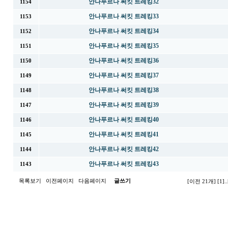
안나푸르나 써킷 트레킹32
1154
안나푸르나 써킷 트레킹33
1153
안나푸르나 써킷 트레킹34
1152
안나푸르나 써킷 트레킹35
1151
안나푸르나 써킷 트레킹36
1150
안나푸르나 써킷 트레킹37
1149
안나푸르나 써킷 트레킹38
1148
안나푸르나 써킷 트레킹39
1147
안나푸르나 써킷 트레킹40
1146
안나푸르나 써킷 트레킹41
1145
안나푸르나 써킷 트레킹42
1144
안나푸르나 써킷 트레킹43
1143
목록보기
이전페이지
다음페이지
글쓰기
[이전 21개]
[1]
..