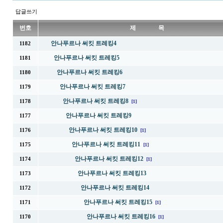
답글쓰기
번호
제 목
안나푸르나 써킷 트레킹4
1182
안나푸르나 써킷 트레킹5
1181
안나푸르나 써킷 트레킹6
1180
안나푸르나 써킷 트레킹7
1179
안나푸르나 써킷 트레킹8
1178
[1]
안나푸르나 써킷 트레킹9
1177
안나푸르나 써킷 트레킹10
1176
[1]
안나푸르나 써킷 트레킹11
1175
[1]
안나푸르나 써킷 트레킹12
1174
[1]
안나푸르나 써킷 트레킹13
1173
안나푸르나 써킷 트레킹14
1172
안나푸르나 써킷 트레킹15
1171
[1]
안나푸르나 써킷 트레킹16
1170
[1]