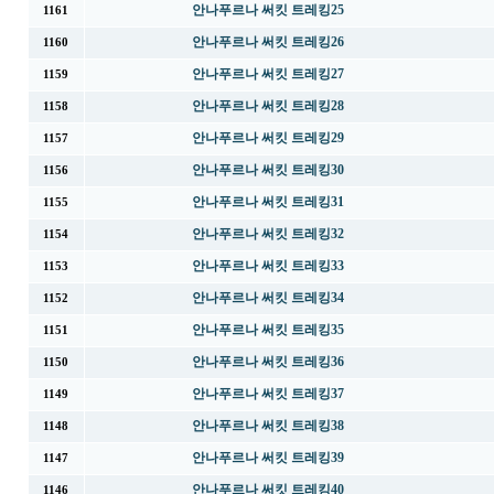
안나푸르나 써킷 트레킹25
1161
안나푸르나 써킷 트레킹26
1160
안나푸르나 써킷 트레킹27
1159
안나푸르나 써킷 트레킹28
1158
안나푸르나 써킷 트레킹29
1157
안나푸르나 써킷 트레킹30
1156
안나푸르나 써킷 트레킹31
1155
안나푸르나 써킷 트레킹32
1154
안나푸르나 써킷 트레킹33
1153
안나푸르나 써킷 트레킹34
1152
안나푸르나 써킷 트레킹35
1151
안나푸르나 써킷 트레킹36
1150
안나푸르나 써킷 트레킹37
1149
안나푸르나 써킷 트레킹38
1148
안나푸르나 써킷 트레킹39
1147
안나푸르나 써킷 트레킹40
1146