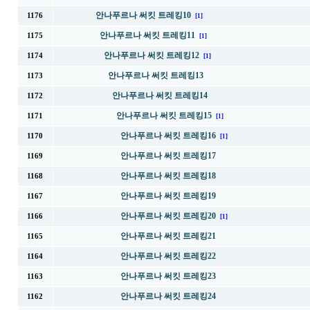
안나푸르나 써킷 트레킹10
1176
[1]
안나푸르나 써킷 트레킹11
1175
[1]
안나푸르나 써킷 트레킹12
1174
[1]
안나푸르나 써킷 트레킹13
1173
안나푸르나 써킷 트레킹14
1172
안나푸르나 써킷 트레킹15
1171
[1]
안나푸르나 써킷 트레킹16
1170
[1]
안나푸르나 써킷 트레킹17
1169
안나푸르나 써킷 트레킹18
1168
안나푸르나 써킷 트레킹19
1167
안나푸르나 써킷 트레킹20
1166
[1]
안나푸르나 써킷 트레킹21
1165
안나푸르나 써킷 트레킹22
1164
안나푸르나 써킷 트레킹23
1163
안나푸르나 써킷 트레킹24
1162