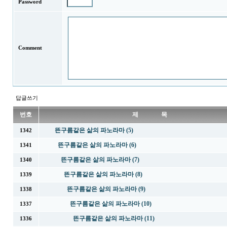
Password
Comment
답글쓰기
번호
제 목
뜬구름같은 삶의 파노라마 (5)
1342
뜬구름같은 삶의 파노라마 (6)
1341
뜬구름같은 삶의 파노라마 (7)
1340
뜬구름같은 삶의 파노라마 (8)
1339
뜬구름같은 삶의 파노라마 (9)
1338
뜬구름같은 삶의 파노라마 (10)
1337
뜬구름같은 삶의 파노라마 (11)
1336