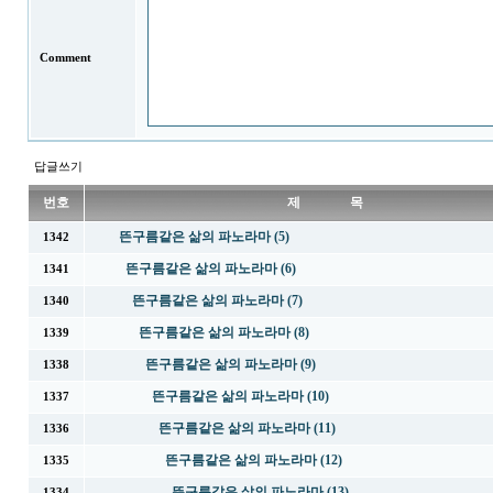
Comment
답글쓰기
번호
제 목
뜬구름같은 삶의 파노라마 (5)
1342
뜬구름같은 삶의 파노라마 (6)
1341
뜬구름같은 삶의 파노라마 (7)
1340
뜬구름같은 삶의 파노라마 (8)
1339
뜬구름같은 삶의 파노라마 (9)
1338
뜬구름같은 삶의 파노라마 (10)
1337
뜬구름같은 삶의 파노라마 (11)
1336
뜬구름같은 삶의 파노라마 (12)
1335
뜬구름같은 삶의 파노라마 (13)
1334