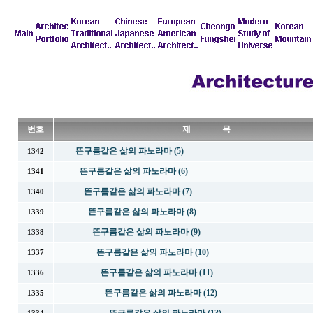
번호
제 목
뜬구름같은 삶의 파노라마 (5)
1342
뜬구름같은 삶의 파노라마 (6)
1341
뜬구름같은 삶의 파노라마 (7)
1340
뜬구름같은 삶의 파노라마 (8)
1339
뜬구름같은 삶의 파노라마 (9)
1338
뜬구름같은 삶의 파노라마 (10)
1337
뜬구름같은 삶의 파노라마 (11)
1336
뜬구름같은 삶의 파노라마 (12)
1335