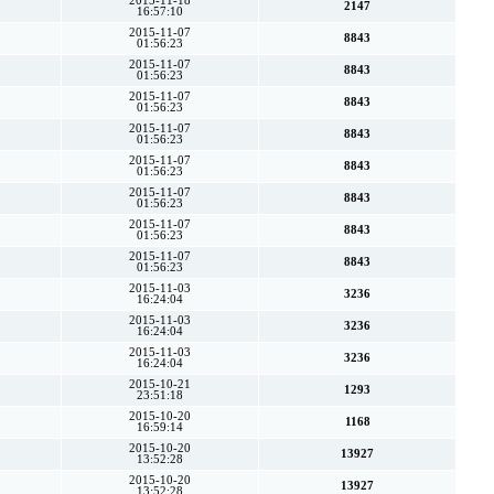
2015-11-18
2147
16:57:10
2015-11-07
8843
01:56:23
2015-11-07
8843
01:56:23
2015-11-07
8843
01:56:23
2015-11-07
8843
01:56:23
2015-11-07
8843
01:56:23
2015-11-07
8843
01:56:23
2015-11-07
8843
01:56:23
2015-11-07
8843
01:56:23
2015-11-03
3236
16:24:04
2015-11-03
3236
16:24:04
2015-11-03
3236
16:24:04
2015-10-21
1293
23:51:18
2015-10-20
1168
16:59:14
2015-10-20
13927
13:52:28
2015-10-20
13927
13:52:28