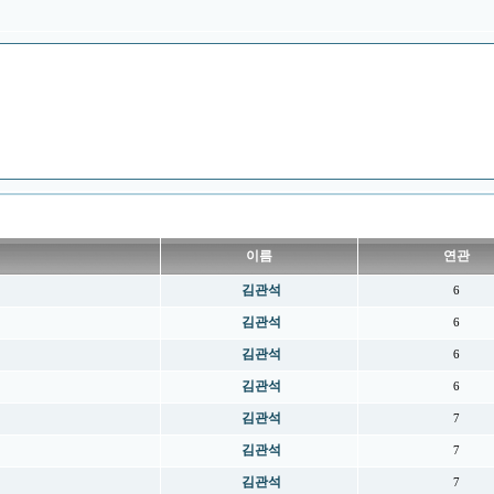
이름
연관
김관석
6
김관석
6
김관석
6
김관석
6
김관석
7
김관석
7
김관석
7