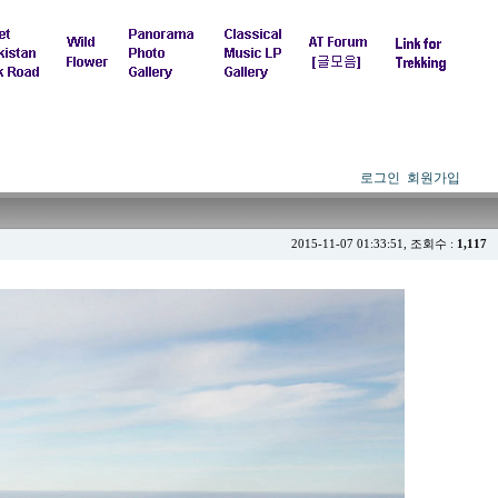
로그인
회원가입
2015-11-07 01:33:51, 조회수 :
1,117