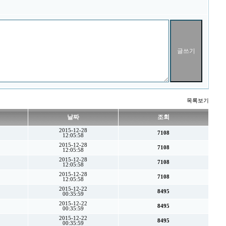
목록보기
날짜
조회
2015-12-28
7108
12:05:58
2015-12-28
7108
12:05:58
2015-12-28
7108
12:05:58
2015-12-28
7108
12:05:58
2015-12-22
8495
00:35:59
2015-12-22
8495
00:35:59
2015-12-22
8495
00:35:59