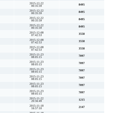
2015-12-22
8495
00:35:59
2015-12-22
8495
00:35:59
2015-12-22
8495
00:35:59
2015-12-22
8495
00:35:59
2015-12-08
3558
07:42:53
2015-12-08
3558
07:42:53
2015-12-08
3558
07:42:53
2015-11-23
7097
08:05:15
2015-11-23
7097
08:05:15
2015-11-23
7097
08:05:15
2015-11-23
7097
08:05:15
2015-11-23
7097
08:05:15
2015-11-23
7097
08:05:15
2015-11-22
1215
20:56:49
2015-11-18
2147
16:57:10