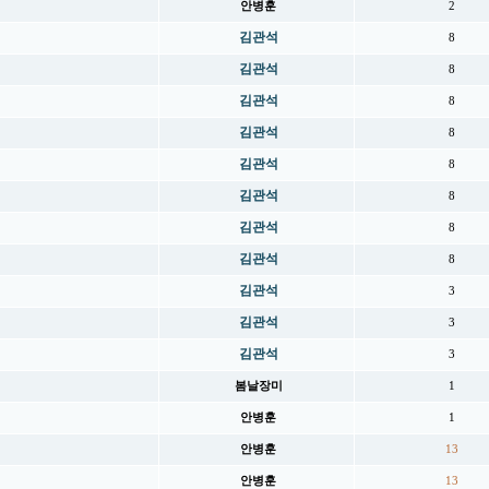
안병훈
2
김관석
8
김관석
8
김관석
8
김관석
8
김관석
8
김관석
8
김관석
8
김관석
8
김관석
3
김관석
3
김관석
3
봄날장미
1
안병훈
1
안병훈
13
안병훈
13