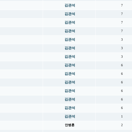
김관석
7
김관석
7
김관석
7
김관석
7
김관석
3
김관석
3
김관석
3
김관석
6
김관석
6
김관석
6
김관석
6
김관석
6
김관석
6
김관석
1
안병훈
2