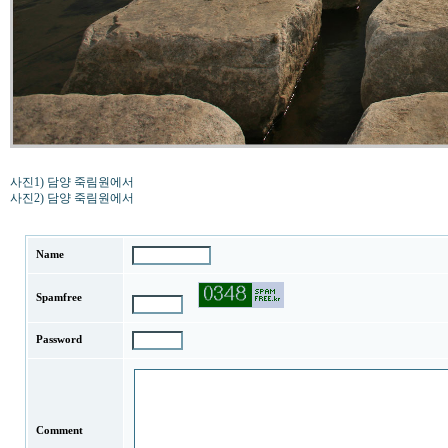
사진1) 담양 죽림원에서
사진2) 담양 죽림원에서
Name
Spamfree
Password
Comment