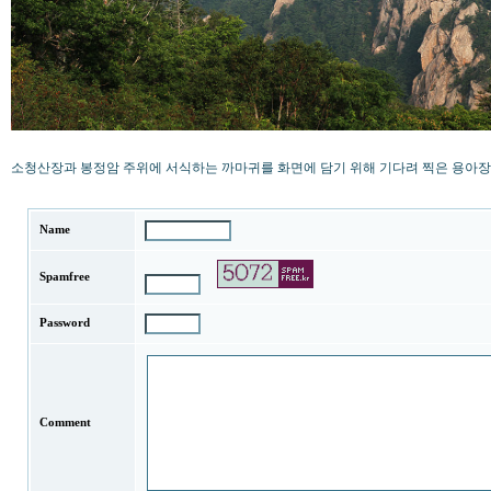
소청산장과 봉정암 주위에 서식하는 까마귀를 화면에 담기 위해 기다려 찍은 용아장
Name
Spamfree
Password
Comment