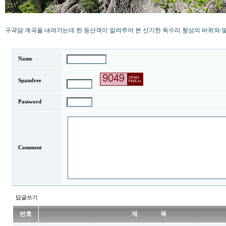
구곡담 계곡을 내려가는데 한 등산객이 알려주어 본 신기한 독수리 형상의 바위와 몇
Name
Spamfree
Password
Comment
답글쓰기
번호
제 목