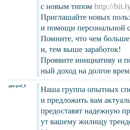
с новым типом
http://bit
Приглашайте новых польз
и помощи персональной с
Помните, что чем больше
и, тем выше заработок!
Проявите инициативу и п
ный доход на долгое врем
ppu-prof_E
Наша группа опытных спе
и предложить вам актуал
предоставят надежную пр
ут вашему жилищу тренд