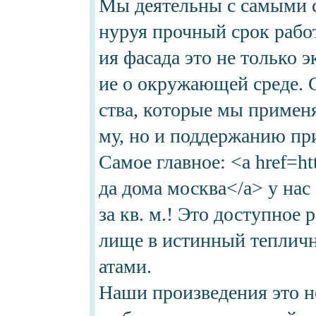
Мы деятельны с самыми с
нуруя прочный срок рабо
ия фасада это не только 
ие о окружающей среде. 
ства, которые мы примен
му, но и поддержанию пр
Самое главное: <a href=ht
да дома москва</a> у нас
за кв. м.! Это доступное
лище в истинный теплич
атами.
Наши произведения это н