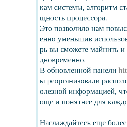
кам системы, алгоритм ст
щность процессора.
Это позволило нам повыс
енно уменьшив использов
рь вы сможете майнить и 
дновременно.
В обновленной панели
ht
ы реорганизовали распол
олезной информацией, чт
още и понятнее для каждо
Наслаждайтесь еще боле