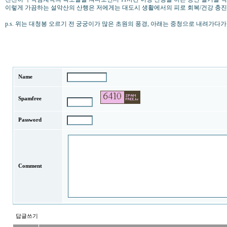
이렇게 가끔하는 설악산의 산행은 저에게는 대도시 생활에서의 피로 회복/건강 충진
p.s. 위는 대청봉 오르기 전 궁궁이가 많은 초원의 풍경, 아래는 중청으로 내려가다가
Name
Spamfree
Password
Comment
답글쓰기