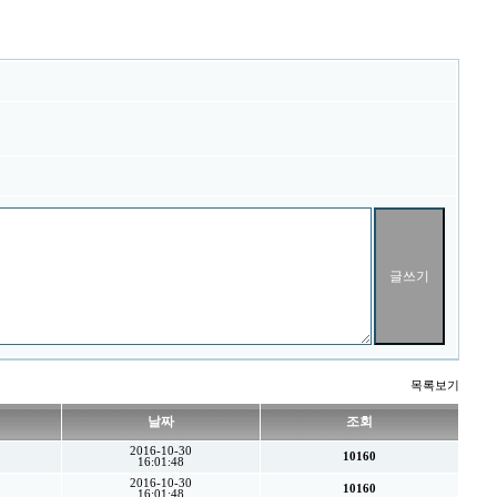
목록보기
날짜
조회
2016-10-30
10160
16:01:48
2016-10-30
10160
16:01:48