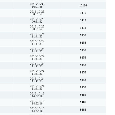
2016-10-30
10160
16:01:48
2016-10-25
3415
00:51:52
2016-10-25
3415
00:51:52
2016-10-25
3415
00:51:52
2016-10-24
9153
11:41:33
2016-10-24
9153
11:41:33
2016-10-24
9153
11:41:33
2016-10-24
9153
11:41:33
2016-10-24
9153
11:41:33
2016-10-24
9153
11:41:33
2016-10-24
9153
11:41:33
2016-10-24
9153
11:41:33
2016-10-16
9485
14:32:16
2016-10-16
9485
14:32:16
2016-10-16
9485
14:32:16