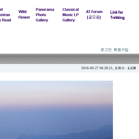
로그인
회원가입
2016-09-27 06:28:21, 조회수 :
1,128