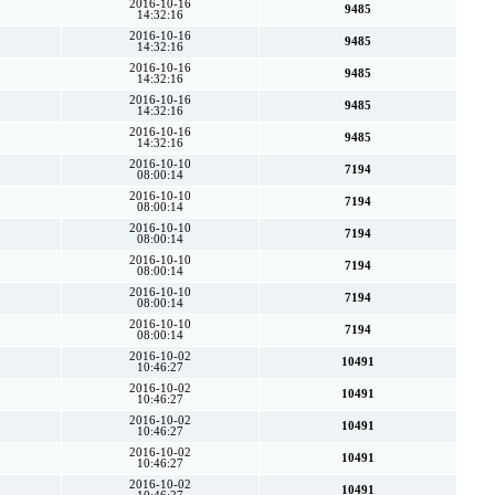
2016-10-16
9485
14:32:16
2016-10-16
9485
14:32:16
2016-10-16
9485
14:32:16
2016-10-16
9485
14:32:16
2016-10-16
9485
14:32:16
2016-10-10
7194
08:00:14
2016-10-10
7194
08:00:14
2016-10-10
7194
08:00:14
2016-10-10
7194
08:00:14
2016-10-10
7194
08:00:14
2016-10-10
7194
08:00:14
2016-10-02
10491
10:46:27
2016-10-02
10491
10:46:27
2016-10-02
10491
10:46:27
2016-10-02
10491
10:46:27
2016-10-02
10491