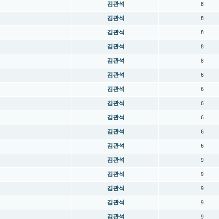
김관석
8
김관석
8
김관석
8
김관석
8
김관석
8
김관석
6
김관석
6
김관석
6
김관석
6
김관석
6
김관석
6
김관석
9
김관석
9
김관석
9
김관석
9
김관석
9