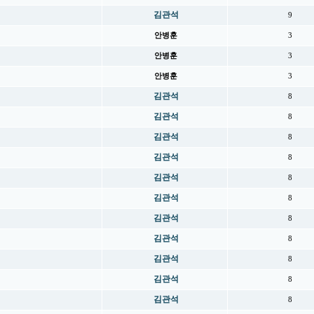
김관석
9
안병훈
3
안병훈
3
안병훈
3
김관석
8
김관석
8
김관석
8
김관석
8
김관석
8
김관석
8
김관석
8
김관석
8
김관석
8
김관석
8
김관석
8