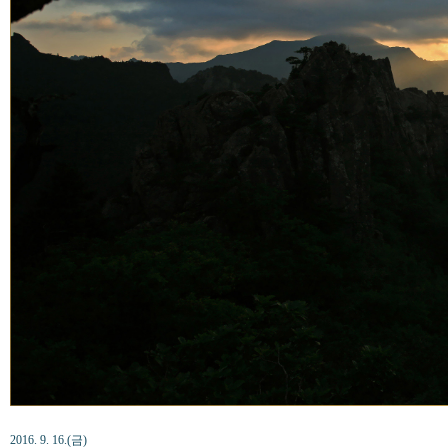
2016. 9. 16.(금)