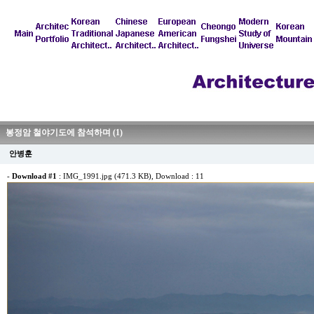
봉정암 철야기도에 참석하며 (1)
안병훈
-
Download #1
:
IMG_1991.jpg (471.3 KB)
, Download : 11