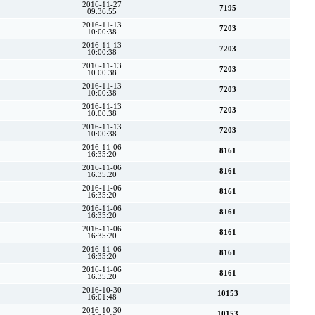
2016-11-27
7195
09:36:55
2016-11-13
7203
10:00:38
2016-11-13
7203
10:00:38
2016-11-13
7203
10:00:38
2016-11-13
7203
10:00:38
2016-11-13
7203
10:00:38
2016-11-13
7203
10:00:38
2016-11-06
8161
16:35:20
2016-11-06
8161
16:35:20
2016-11-06
8161
16:35:20
2016-11-06
8161
16:35:20
2016-11-06
8161
16:35:20
2016-11-06
8161
16:35:20
2016-11-06
8161
16:35:20
2016-10-30
10153
16:01:48
2016-10-30
10153