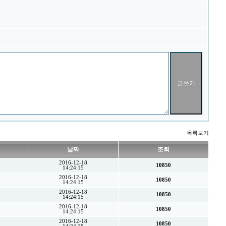
목록보기
날짜
조회
2016-12-18
10850
14:24:15
2016-12-18
10850
14:24:15
2016-12-18
10850
14:24:15
2016-12-18
10850
14:24:15
2016-12-18
10850