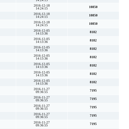
14:24:15
2016-12-18
10850
14:24:15
2016-12-18
10850
14:24:15
2016-12-18
10850
14:24:15
2016-12-05
8182
14:13:36
2016-12-05
8182
14:13:36
2016-12-05
8182
14:13:36
2016-12-05
8182
14:13:36
2016-12-05
8182
14:13:36
2016-12-05
8182
14:13:36
2016-12-05
8182
14:13:36
2016-11-27
7195
09:36:55
2016-11-27
7195
09:36:55
2016-11-27
7195
09:36:55
2016-11-27
7195
09:36:55
2016-11-27
7195
09:36:55