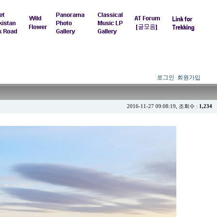
로그인
회원가입
2016-11-27 09:08:19, 조회수 :
1,234