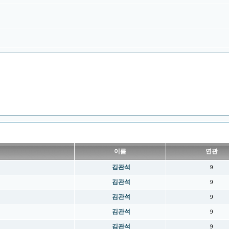
이름
연관
김관석
9
김관석
9
김관석
9
김관석
9
김관석
9