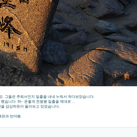
요. 그들은 추워서인지 일출을 내내 누워서 쳐다보았습니다.
습니다. 하~ 운좋게 천왕봉 일출을 제대로 ...
변을 감상하듯이 돌아보고 있었습니다..
내판과 반야봉.