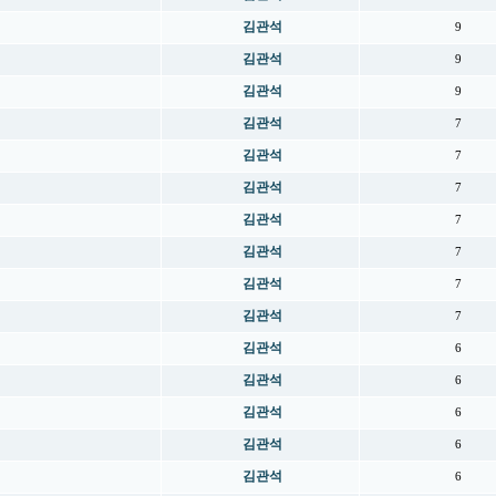
김관석
9
김관석
9
김관석
9
김관석
7
김관석
7
김관석
7
김관석
7
김관석
7
김관석
7
김관석
7
김관석
6
김관석
6
김관석
6
김관석
6
김관석
6