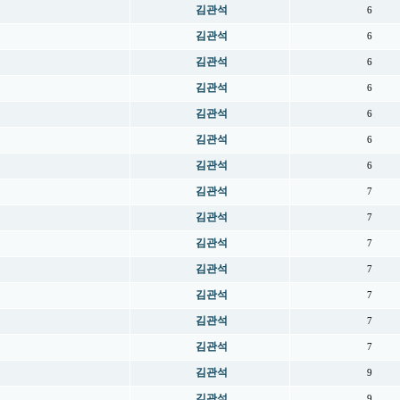
김관석
6
김관석
6
김관석
6
김관석
6
김관석
6
김관석
6
김관석
6
김관석
7
김관석
7
김관석
7
김관석
7
김관석
7
김관석
7
김관석
7
김관석
9
김관석
9