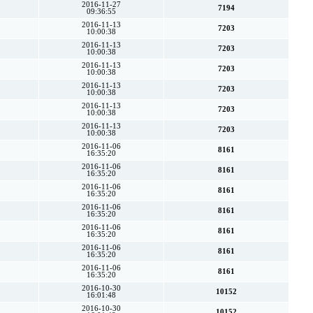
2016-11-27
7194
09:36:55
2016-11-13
7203
10:00:38
2016-11-13
7203
10:00:38
2016-11-13
7203
10:00:38
2016-11-13
7203
10:00:38
2016-11-13
7203
10:00:38
2016-11-13
7203
10:00:38
2016-11-06
8161
16:35:20
2016-11-06
8161
16:35:20
2016-11-06
8161
16:35:20
2016-11-06
8161
16:35:20
2016-11-06
8161
16:35:20
2016-11-06
8161
16:35:20
2016-11-06
8161
16:35:20
2016-10-30
10152
16:01:48
2016-10-30
10152