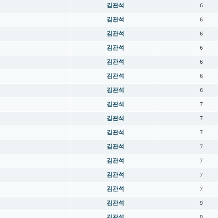
김관석
6
김관석
6
김관석
6
김관석
6
김관석
6
김관석
6
김관석
6
김관석
7
김관석
7
김관석
7
김관석
7
김관석
7
김관석
7
김관석
7
김관석
9
김관석
9