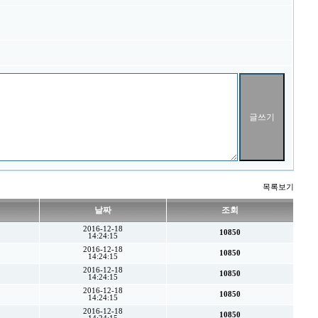
목록보기
날짜
조회
2016-12-18
10850
14:24:15
2016-12-18
10850
14:24:15
2016-12-18
10850
14:24:15
2016-12-18
10850
14:24:15
2016-12-18
10850