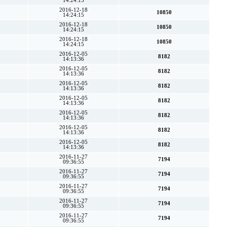
14:24:15
2016-12-18
10850
14:24:15
2016-12-18
10850
14:24:15
2016-12-18
10850
14:24:15
2016-12-05
8182
14:13:36
2016-12-05
8182
14:13:36
2016-12-05
8182
14:13:36
2016-12-05
8182
14:13:36
2016-12-05
8182
14:13:36
2016-12-05
8182
14:13:36
2016-12-05
8182
14:13:36
2016-11-27
7194
09:36:55
2016-11-27
7194
09:36:55
2016-11-27
7194
09:36:55
2016-11-27
7194
09:36:55
2016-11-27
7194
09:36:55