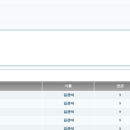
이름
연관
김관석
9
김관석
9
김관석
9
김관석
9
김관석
9