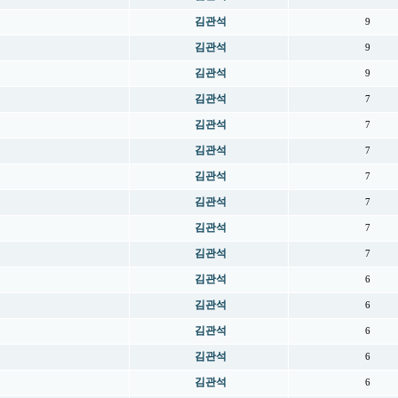
김관석
9
김관석
9
김관석
9
김관석
7
김관석
7
김관석
7
김관석
7
김관석
7
김관석
7
김관석
7
김관석
6
김관석
6
김관석
6
김관석
6
김관석
6