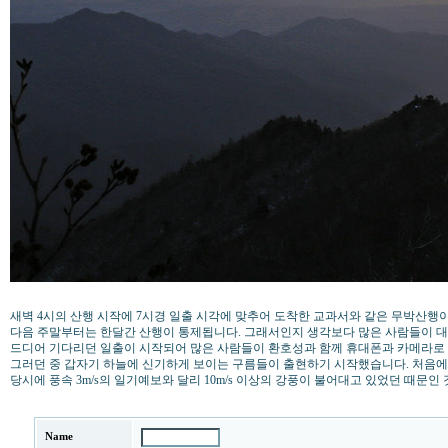
새벽 4시의 산행 시작에 7시경 일출 시각에 맞추어 도착한 교과서와 같은 무박산행
다음 주말부터는 한달간 산행이 통제됩니다. 그래서인지 생각보다 많은 사람들이 
드디어 기다리던 일출이 시작되어 많은 사람들이 환호성과 함께 휴대폰과 카메라로
그러던 중 갑자기 하늘에 신기하게 보이는 구름들이 출현하기 시작했습니다. 처음에 지
당시에 풍속 3m/s의 일기예보와 달리 10m/s 이상의 강풍이 불어대고 있었던 때문인 
Name