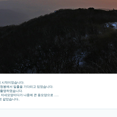
이 시작이었습니다.
대청봉에서 일출을 기다리고 있었습니다.
 촬영하였습니다.
네모양이다가 나중에 큰 용모양으로 ......
것 같았습니다..