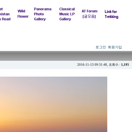
로그인
회원가입
2016-11-13 09:31:48, 조회수 :
1,195