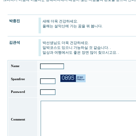
박종진
새해 더욱 건강하세요.
올해는 설악산에 가는 꿈을 꿔 봅니다.
김관석
박선생님도 더욱 건강하세요.
일박코스도 있으니 가능하실 것 같습니다. .
일상과 여행에서도 좋은 장면 많이 찾으시고요. .
Name
Spamfree
Password
Comment