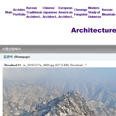
소청산장에서
김관석
(Homepage)
-
Download #1
:
m_20161217sr_4684.jpg (627.6 KB)
, Download : 7