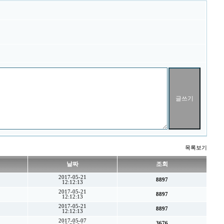
목록보기
날짜
조회
2017-05-21
8897
12:12:13
2017-05-21
8897
12:12:13
2017-05-21
8897
12:12:13
2017-05-07
3676