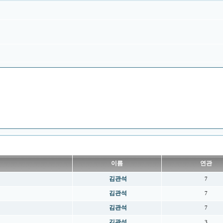
이름
연관
김관석
7
김관석
7
김관석
7
김관석
3