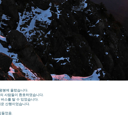
천왕봉에 올랐습니다.
명의 사람들이 환호하였습니다.
 버스를 탈 수 있었습니다.
거운 산행이었습니다.
힘들었음.