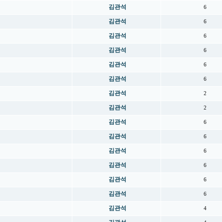
김관석
6
김관석
6
김관석
6
김관석
6
김관석
6
김관석
6
김관석
2
김관석
2
김관석
6
김관석
6
김관석
6
김관석
6
김관석
6
김관석
6
김관석
4