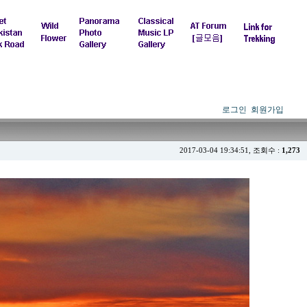
로그인
회원가입
2017-03-04 19:34:51, 조회수 :
1,273