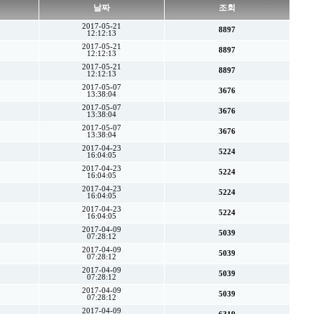
날짜
조회
2017-05-21
8897
12:12:13
2017-05-21
8897
12:12:13
2017-05-21
8897
12:12:13
2017-05-07
3676
13:38:04
2017-05-07
3676
13:38:04
2017-05-07
3676
13:38:04
2017-04-23
5224
16:04:05
2017-04-23
5224
16:04:05
2017-04-23
5224
16:04:05
2017-04-23
5224
16:04:05
2017-04-09
5039
07:28:12
2017-04-09
5039
07:28:12
2017-04-09
5039
07:28:12
2017-04-09
5039
07:28:12
2017-04-09