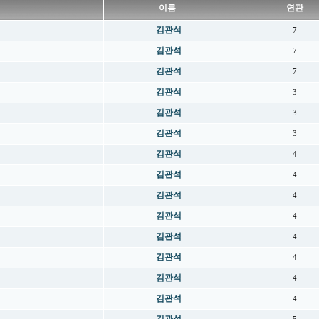
이름
연관
김관석
7
김관석
7
김관석
7
김관석
3
김관석
3
김관석
3
김관석
4
김관석
4
김관석
4
김관석
4
김관석
4
김관석
4
김관석
4
김관석
4