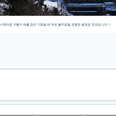
 때마침 구름이 해를 잠깐 가렸을 때 찍은 불두암을 포함한 봉정암 전경입니다.^^