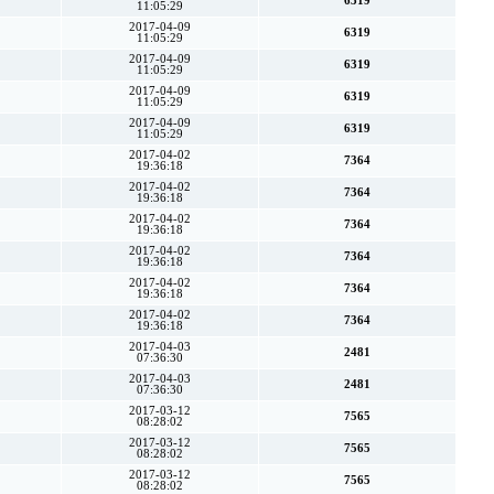
6319
11:05:29
2017-04-09
6319
11:05:29
2017-04-09
6319
11:05:29
2017-04-09
6319
11:05:29
2017-04-09
6319
11:05:29
2017-04-02
7364
19:36:18
2017-04-02
7364
19:36:18
2017-04-02
7364
19:36:18
2017-04-02
7364
19:36:18
2017-04-02
7364
19:36:18
2017-04-02
7364
19:36:18
2017-04-03
2481
07:36:30
2017-04-03
2481
07:36:30
2017-03-12
7565
08:28:02
2017-03-12
7565
08:28:02
2017-03-12
7565
08:28:02