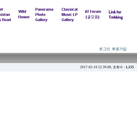
로그인
회원가입
2017-02-19 22:39:08, 조회수 :
1,155