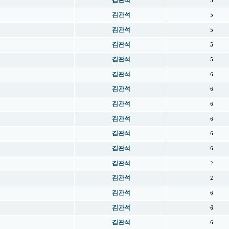
김관석
5
김관석
5
김관석
5
김관석
5
김관석
5
김관석
6
김관석
6
김관석
6
김관석
6
김관석
6
김관석
6
김관석
2
김관석
2
김관석
6
김관석
6
김관석
6