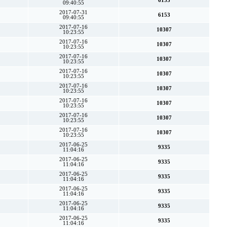
6153
09:40:55
2017-07-31
6153
09:40:55
2017-07-16
10307
10:23:55
2017-07-16
10307
10:23:55
2017-07-16
10307
10:23:55
2017-07-16
10307
10:23:55
2017-07-16
10307
10:23:55
2017-07-16
10307
10:23:55
2017-07-16
10307
10:23:55
2017-07-16
10307
10:23:55
2017-06-25
9335
11:04:16
2017-06-25
9335
11:04:16
2017-06-25
9335
11:04:16
2017-06-25
9335
11:04:16
2017-06-25
9335
11:04:16
2017-06-25
9335
11:04:16