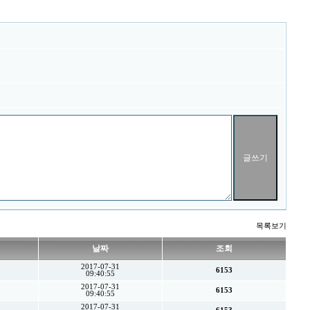
목록보기
날짜
조회
2017-07-31
6153
09:40:55
2017-07-31
6153
09:40:55
2017-07-31