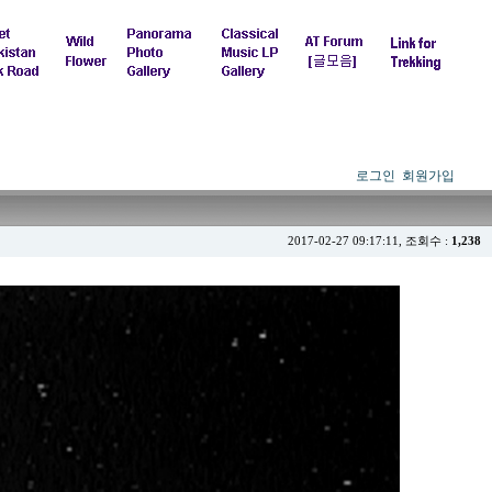
로그인
회원가입
2017-02-27 09:17:11, 조회수 :
1,238