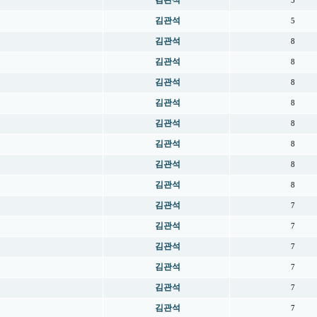
김관석
5
김관석
5
김관석
8
김관석
8
김관석
8
김관석
8
김관석
8
김관석
8
김관석
8
김관석
8
김관석
7
김관석
7
김관석
7
김관석
7
김관석
7
김관석
7