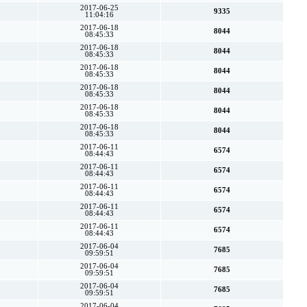
2017-06-25
9335
11:04:16
2017-06-18
8044
08:45:33
2017-06-18
8044
08:45:33
2017-06-18
8044
08:45:33
2017-06-18
8044
08:45:33
2017-06-18
8044
08:45:33
2017-06-18
8044
08:45:33
2017-06-11
6574
08:44:43
2017-06-11
6574
08:44:43
2017-06-11
6574
08:44:43
2017-06-11
6574
08:44:43
2017-06-11
6574
08:44:43
2017-06-04
7685
09:59:51
2017-06-04
7685
09:59:51
2017-06-04
7685
09:59:51
2017-06-04