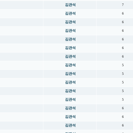
김관석
7
김관석
6
김관석
6
김관석
6
김관석
6
김관석
6
김관석
6
김관석
5
김관석
5
김관석
5
김관석
5
김관석
5
김관석
6
김관석
6
김관석
6