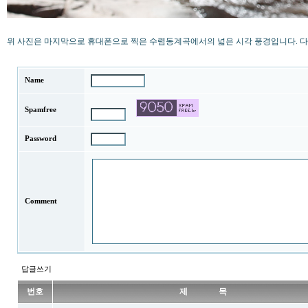
위 사진은 마지막으로 휴대폰으로 찍은 수렴동계곡에서의 넓은 시각 풍경입니다. 다
Name
Spamfree
Password
Comment
답글쓰기
번호
제 목