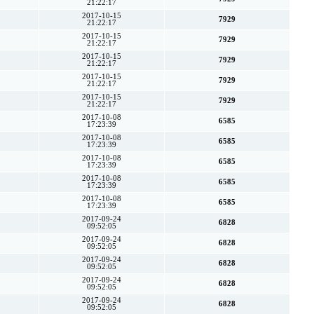
21:22:17
2017-10-15
7929
21:22:17
2017-10-15
7929
21:22:17
2017-10-15
7929
21:22:17
2017-10-15
7929
21:22:17
2017-10-15
7929
21:22:17
2017-10-08
6585
17:23:39
2017-10-08
6585
17:23:39
2017-10-08
6585
17:23:39
2017-10-08
6585
17:23:39
2017-10-08
6585
17:23:39
2017-09-24
6828
09:52:05
2017-09-24
6828
09:52:05
2017-09-24
6828
09:52:05
2017-09-24
6828
09:52:05
2017-09-24
6828
09:52:05