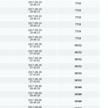
2017-09-10
7733
20:46:15
2017-09-10
7733
20:46:15
2017-09-10
7733
20:46:15
2017-09-10
7733
20:46:15
2017-09-10
7733
20:46:15
2017-09-10
7733
20:46:15
2017-08-28
10532
07:43:01
2017-08-28
10532
07:43:01
2017-08-28
10532
07:43:01
2017-08-28
10532
07:43:01
2017-08-28
10532
07:43:01
2017-08-28
10532
07:43:01
2017-08-06
10360
09:49:59
2017-08-06
10360
09:49:59
2017-08-06
10360
09:49:59
2017-08-06