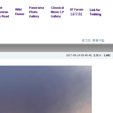
로그인
회원가입
2017-09-24 09:40:40, 조회수 :
1,482