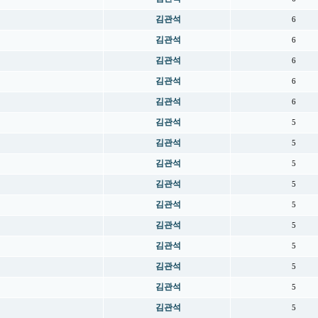
김관석
6
김관석
6
김관석
6
김관석
6
김관석
6
김관석
5
김관석
5
김관석
5
김관석
5
김관석
5
김관석
5
김관석
5
김관석
5
김관석
5
김관석
5