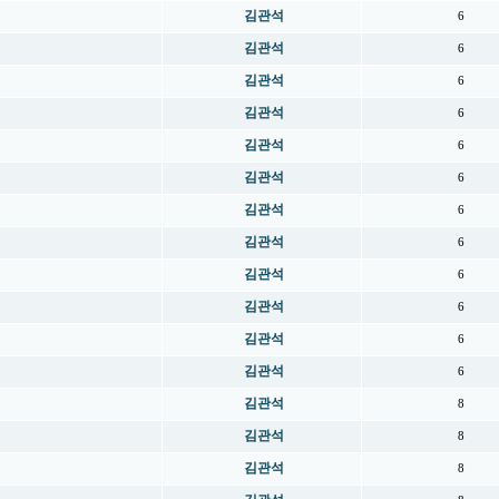
김관석
6
김관석
6
김관석
6
김관석
6
김관석
6
김관석
6
김관석
6
김관석
6
김관석
6
김관석
6
김관석
6
김관석
6
김관석
8
김관석
8
김관석
8