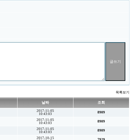
목록보기
날짜
조회
2017-11-05
8909
10:43:03
2017-11-05
8909
10:43:03
2017-11-05
8909
10:43:03
2017-10-15
7929