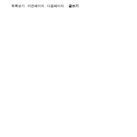
목록보기
이전페이지
다음페이지
글쓰기