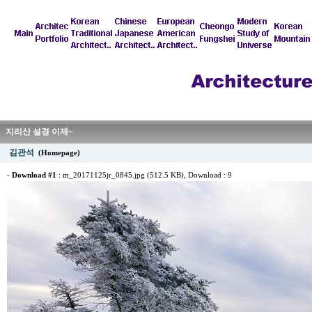
지리산 설경 이제~
김관석
(Homepage)
-
Download #1
:
m_20171125jr_0845.jpg (512.5 KB)
, Download : 9