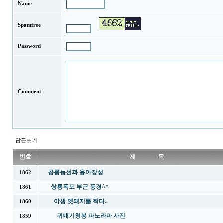
Name
Spamfree
Password
Comment
답글쓰기
번호
제 목
공룡능선과 용아장성
1862
쌍룡폭포 부근 풍경^^
1861
야생 멧돼지를 찍다..
1860
귀때기청봉 파노라마 사진
1859