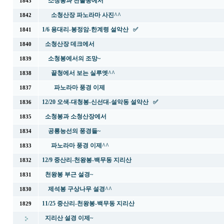
소청봉과 천불동에서
1843
소청산장 파노라마 사진^^
1842
1/6 용대리-봉정암-한계령 설악산 ✅
1841
소청산장 데크에서
1840
소청봉에서의 조망~
1839
끝청에서 보는 실루엣^^
1838
파노라마 풍경 이제
1837
12/20 오색-대청봉-신선대-설악동 설악산 ✅
1836
소청봉과 소청산장에서
1835
공룡능선의 풍경들~
1834
파노라마 풍경 이제^^
1833
12/9 중산리-천왕봉-백무동 지리산
1832
천왕봉 부근 설경~
1831
제석봉 구상나무 설경^^
1830
11/25 중산리-천왕봉-백무동 지리산
1829
지리산 설경 이제~