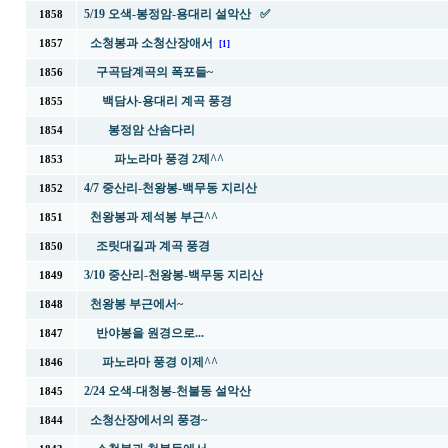
5/19 오색-봉정암-용대리 설악산 ✅
1858
소청봉과 소청산장애서
1857
[1]
구곡담계곡의 폭포들~
1856
백담사-용대리 계곡 풍경
1855
봉정암 산솜다리
1854
파노라마 풍경 2제^^
1853
4/7 중산리-천왕봉-백무동 지리산
1852
천왕봉과 제석봉 부근^^
1851
조릿대길과 계곡 풍경
1850
3/10 중산리-천왕봉-백무동 지리산
1849
천왕봉 부근에서~
1848
반야봉을 원경으로...
1847
파노라마 풍경 이제^^
1846
2/24 오색-대청봉-천불동 설악산
1845
소청산장에서의 풍경~
1844