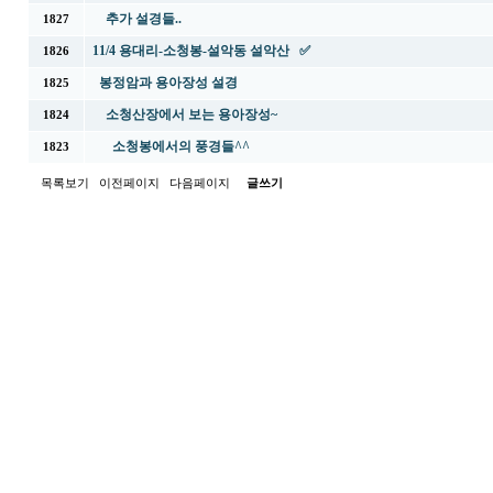
추가 설경들..
1827
11/4 용대리-소청봉-설악동 설악산 ✅
1826
봉정암과 용아장성 설경
1825
소청산장에서 보는 용아장성~
1824
소청봉에서의 풍경들^^
1823
목록보기
이전페이지
다음페이지
글쓰기