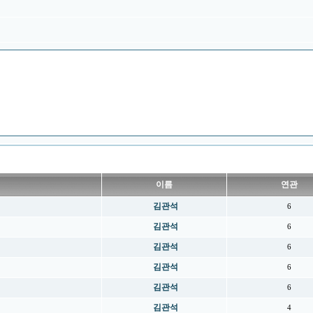
이름
연관
김관석
6
김관석
6
김관석
6
김관석
6
김관석
6
김관석
4