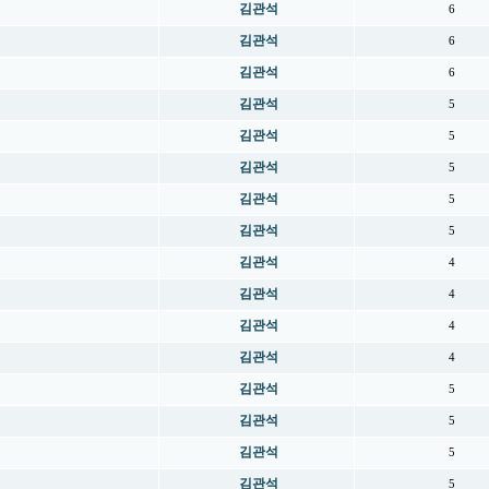
김관석
6
김관석
6
김관석
6
김관석
5
김관석
5
김관석
5
김관석
5
김관석
5
김관석
4
김관석
4
김관석
4
김관석
4
김관석
5
김관석
5
김관석
5
김관석
5