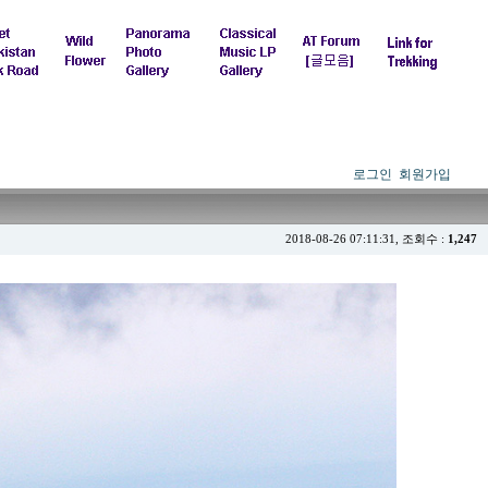
로그인
회원가입
2018-08-26 07:11:31, 조회수 :
1,247