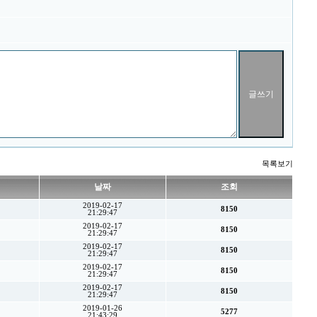
목록보기
날짜
조회
2019-02-17
8150
21:29:47
2019-02-17
8150
21:29:47
2019-02-17
8150
21:29:47
2019-02-17
8150
21:29:47
2019-02-17
8150
21:29:47
2019-01-26
5277
21:43:29