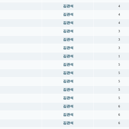
김관석
4
김관석
4
김관석
4
김관석
3
김관석
3
김관석
3
김관석
1
김관석
5
김관석
5
김관석
5
김관석
5
김관석
5
김관석
6
김관석
6
김관석
6