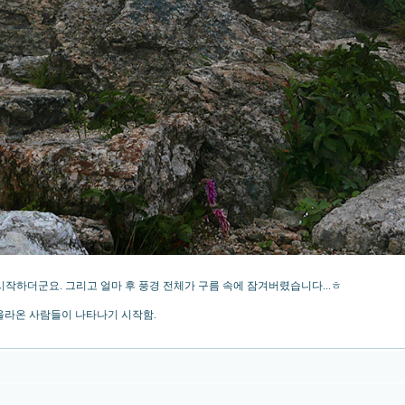
작하더군요. 그리고 얼마 후 풍경 전체가 구름 속에 잠겨버렸습니다...ㅎ
서 올라온 사람들이 나타나기 시작함.