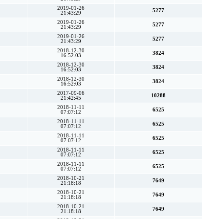
2019-01-26
5277
21:43:29
2019-01-26
5277
21:43:29
2019-01-26
5277
21:43:29
2018-12-30
3824
16:52:03
2018-12-30
3824
16:52:03
2018-12-30
3824
16:52:03
2017-09-06
10288
21:42:45
2018-11-11
6525
07:07:12
2018-11-11
6525
07:07:12
2018-11-11
6525
07:07:12
2018-11-11
6525
07:07:12
2018-11-11
6525
07:07:12
2018-10-21
7649
21:18:18
2018-10-21
7649
21:18:18
2018-10-21
7649
21:18:18