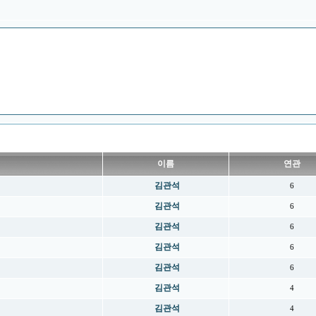
이름
연관
김관석
6
김관석
6
김관석
6
김관석
6
김관석
6
김관석
4
김관석
4