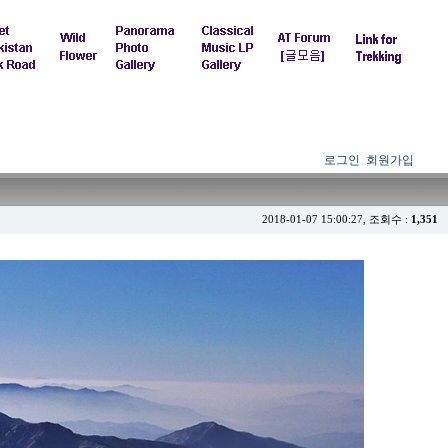
로그인
회원가입
2018-01-07 15:00:27, 조회수 :
1,351