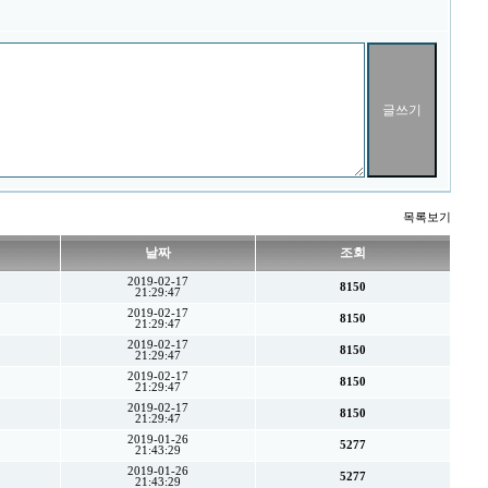
목록보기
날짜
조회
2019-02-17
8150
21:29:47
2019-02-17
8150
21:29:47
2019-02-17
8150
21:29:47
2019-02-17
8150
21:29:47
2019-02-17
8150
21:29:47
2019-01-26
5277
21:43:29
2019-01-26
5277
21:43:29