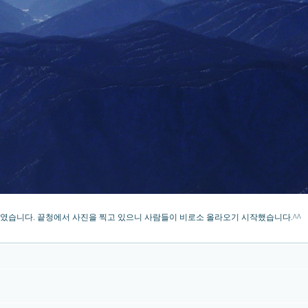
였습니다. 끝청에서 사진을 찍고 있으니 사람들이 비로소 올라오기 시작했습니다.^^