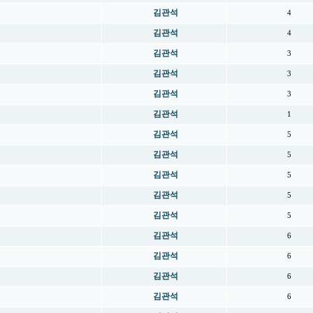
김관석
4
김관석
4
김관석
3
김관석
3
김관석
3
김관석
1
김관석
5
김관석
5
김관석
5
김관석
5
김관석
5
김관석
6
김관석
6
김관석
6
김관석
6