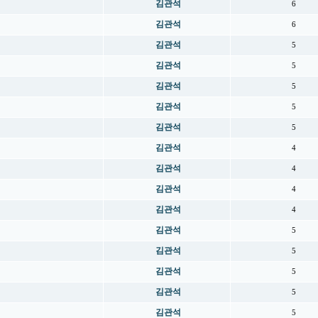
김관석
6
김관석
6
김관석
5
김관석
5
김관석
5
김관석
5
김관석
5
김관석
4
김관석
4
김관석
4
김관석
4
김관석
5
김관석
5
김관석
5
김관석
5
김관석
5