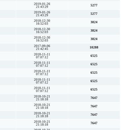
2019-01-26
5277
21:43:29
2019-01-26
5277
21:43:29
2018-12-30
3824
16:52:03
2018-12-30
3824
16:52:03
2018-12-30
3824
16:52:03
2017-09-06
10288
21:42:45
2018-11-11
6525
07:07:12
2018-11-11
6525
07:07:12
2018-11-11
6525
07:07:12
2018-11-11
6525
07:07:12
2018-11-11
6525
07:07:12
2018-10-21
7647
21:18:18
2018-10-21
7647
21:18:18
2018-10-21
7647
21:18:18
2018-10-21
7647
21:18:18