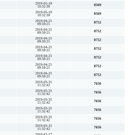
2019-05-19
8569
10:32:39
2019-05-19
8569
10:32:39
2019-04-21
8752
09:59:21
2019-04-21
8752
09:59:21
2019-04-21
8752
09:59:21
2019-04-21
8752
09:59:21
2019-04-21
8752
09:59:21
2019-04-21
8752
09:59:21
2019-04-21
8752
09:59:21
2019-03-31
7656
11:32:42
2019-03-31
7656
11:32:42
2019-03-31
7656
11:32:42
2019-03-31
7656
11:32:42
2019-03-31
7656
11:32:42
2019-03-31
7656
11:32:42
2019-02-17