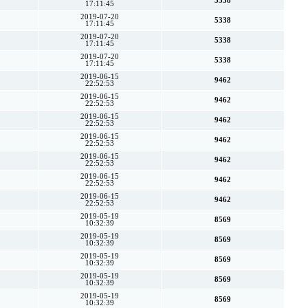
5338
17:11:45
2019-07-20
5338
17:11:45
2019-07-20
5338
17:11:45
2019-07-20
5338
17:11:45
2019-06-15
9462
22:52:53
2019-06-15
9462
22:52:53
2019-06-15
9462
22:52:53
2019-06-15
9462
22:52:53
2019-06-15
9462
22:52:53
2019-06-15
9462
22:52:53
2019-06-15
9462
22:52:53
2019-05-19
8569
10:32:39
2019-05-19
8569
10:32:39
2019-05-19
8569
10:32:39
2019-05-19
8569
10:32:39
2019-05-19
8569
10:32:39