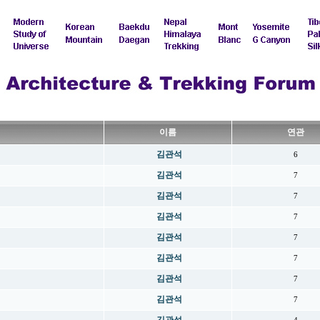
이름
연관
김관석
6
김관석
7
김관석
7
김관석
7
김관석
7
김관석
7
김관석
7
김관석
7