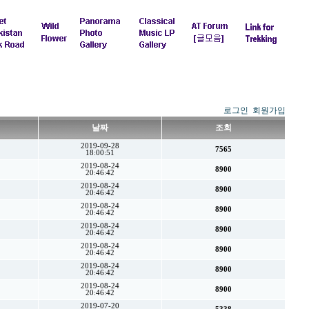
로그인
회원가입
날짜
조회
2019-09-28
7565
18:00:51
2019-08-24
8900
20:46:42
2019-08-24
8900
20:46:42
2019-08-24
8900
20:46:42
2019-08-24
8900
20:46:42
2019-08-24
8900
20:46:42
2019-08-24
8900
20:46:42
2019-08-24
8900
20:46:42
2019-07-20