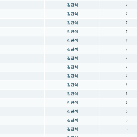
김관석
7
김관석
7
김관석
7
김관석
7
김관석
7
김관석
7
김관석
7
김관석
7
김관석
7
김관석
6
김관석
6
김관석
6
김관석
6
김관석
6
김관석
6