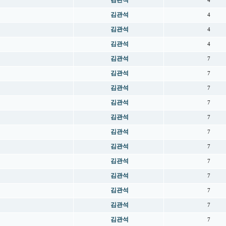
김관석
4
김관석
4
김관석
4
김관석
4
김관석
7
김관석
7
김관석
7
김관석
7
김관석
7
김관석
7
김관석
7
김관석
7
김관석
7
김관석
7
김관석
7
김관석
7