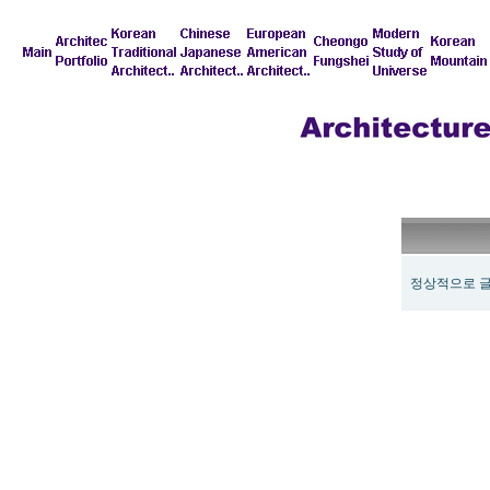
정상적으로 글