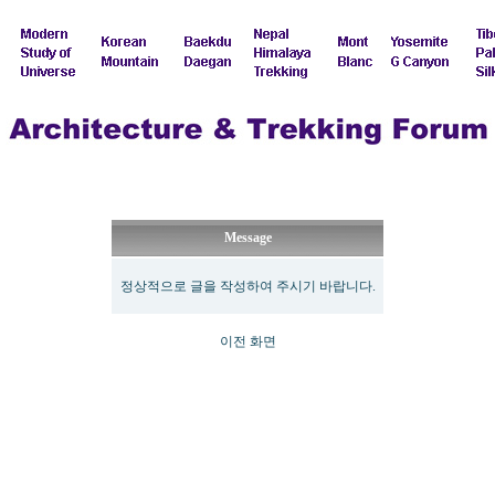
Message
정상적으로 글을 작성하여 주시기 바랍니다.
이전 화면