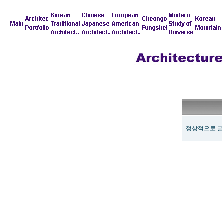
정상적으로 글