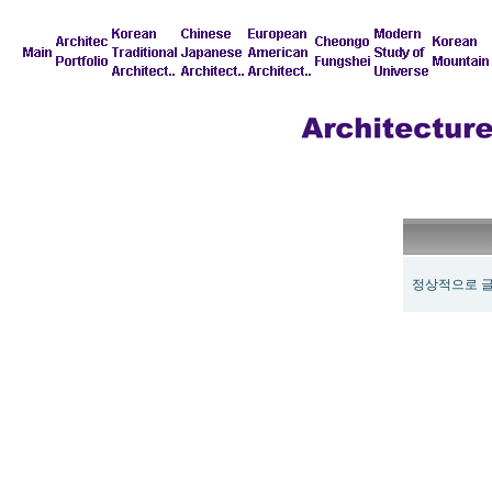
정상적으로 글