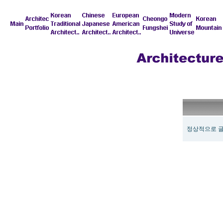
정상적으로 글