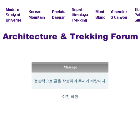
Message
정상적으로 글을 작성하여 주시기 바랍니다.
이전 화면