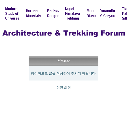
Message
정상적으로 글을 작성하여 주시기 바랍니다.
이전 화면