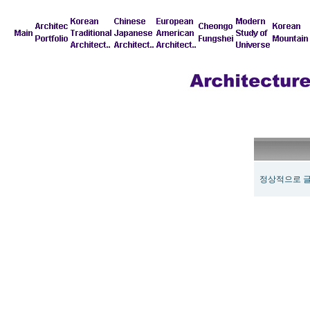
정상적으로 글