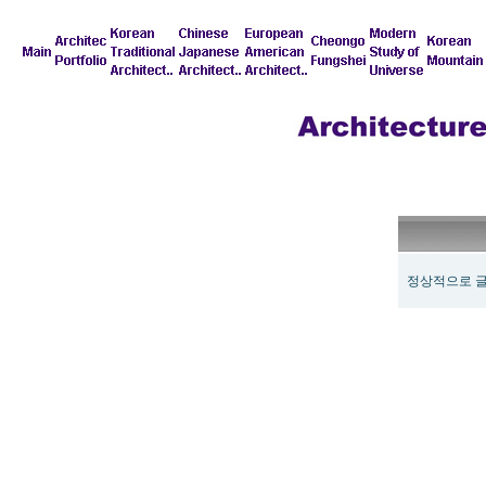
정상적으로 글