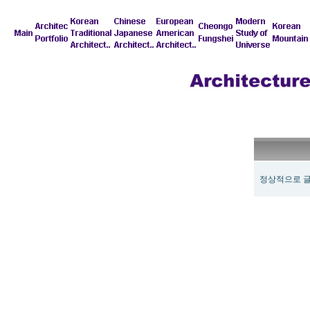
정상적으로 글