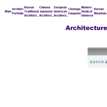
정상적으로 글