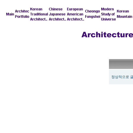
정상적으로 글