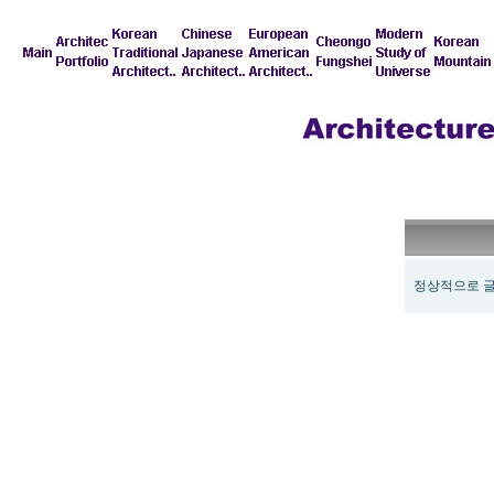
정상적으로 글