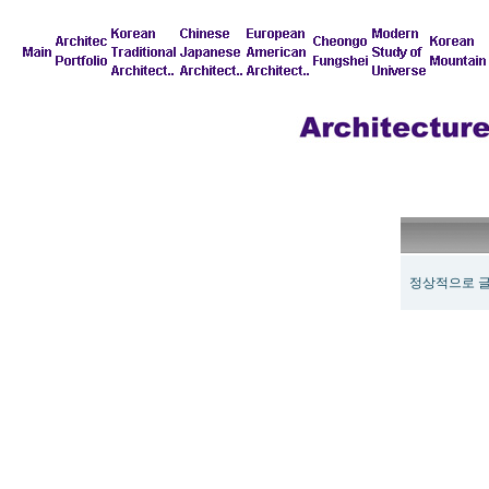
정상적으로 글