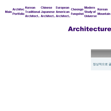
정상적으로 글