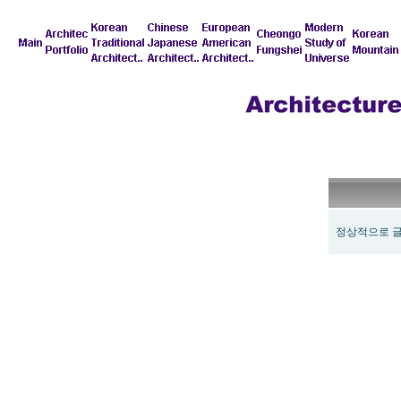
정상적으로 글