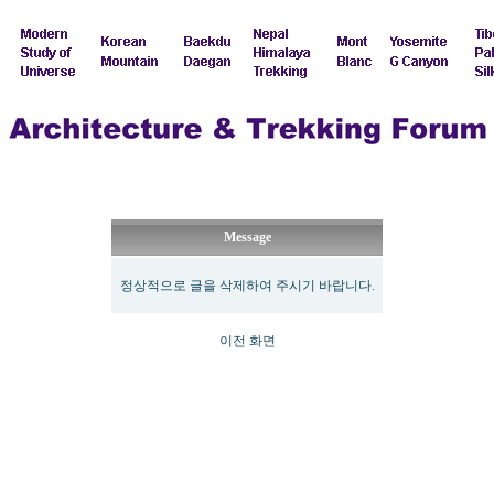
Message
정상적으로 글을 삭제하여 주시기 바랍니다.
이전 화면