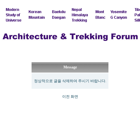
Message
정상적으로 글을 삭제하여 주시기 바랍니다.
이전 화면