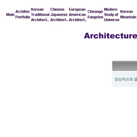
정상적으로 글