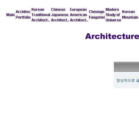
정상적으로 글